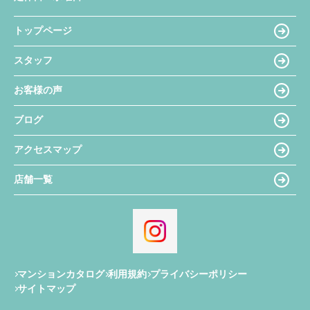
トップページ
スタッフ
お客様の声
ブログ
アクセスマップ
店舗一覧
マンションカタログ
利用規約
プライバシーポリシー
サイトマップ