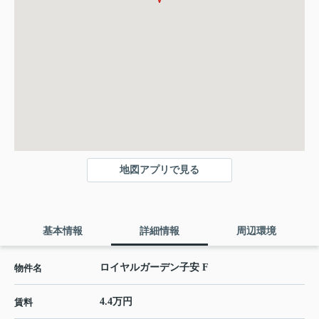
地図アプリで見る
基本情報
詳細情報
周辺環境
ロイヤルガーデン子安 F
物件名
4.4万円
賃料