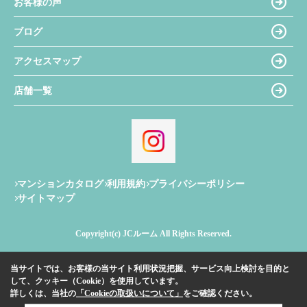
お客様の声
ブログ
アクセスマップ
店舗一覧
マンションカタログ
利用規約
プライバシーポリシー
サイトマップ
Copyright(c) JCルーム All Rights Reserved.
当サイトでは、お客様の当サイト利用状況把握、サービス向上検討を目的と
して、クッキー（Cookie）を使用しています。
詳しくは、当社の
「Cookieの取扱いについて」
をご確認ください。