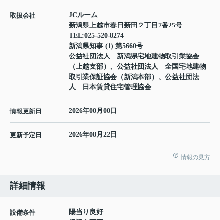
JCルーム
取扱会社
新潟県上越市春日新田２丁目7番25号
TEL:
025-520-8274
新潟県知事 (1) 第5660号
公益社団法人 新潟県宅地建物取引業協会
（上越支部）、公益社団法人 全国宅地建物
取引業保証協会（新潟本部）、公益社団法
人 日本賃貸住宅管理協会
2026年08月08日
情報更新日
2026年08月22日
更新予定日
情報の見方
詳細情報
陽当り良好
設備条件