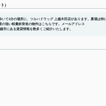
ト)
歩いて4分の場所に、ツルハドラッグ 上越木田店があります。夏場は特
度の強い軽量鉄骨造の物件はこちらです。メールアドレス
ださい。上越市にある賃貸情報を数多くご紹介いたします。