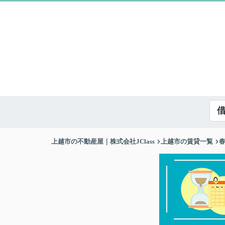
上越市の不動産屋｜株式会社JClass
上越市の賃貸一覧