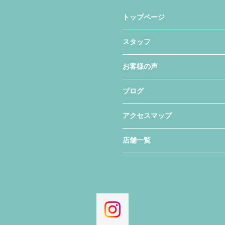
トップページ
スタッフ
お客様の声
ブログ
アクセスマップ
店舗一覧