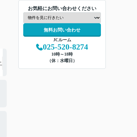
お気軽にお問い合わせください
無料お問い合わせ
JCルーム
025-520-8274
10時～18時
（休：水曜日）