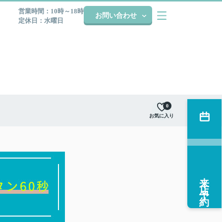
営業時間：10時～18時
お問い合わせ
定休日：水曜日
0
お気に入り
来店予約