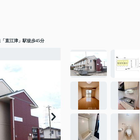
「直江津」駅徒歩45分