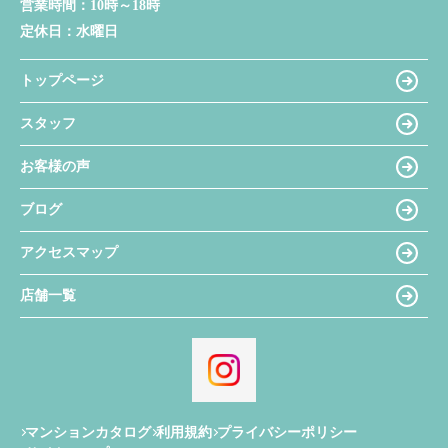
営業時間：
10時～18時
定休日：
水曜日
トップページ
スタッフ
お客様の声
ブログ
アクセスマップ
店舗一覧
マンションカタログ
利用規約
プライバシーポリシー