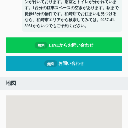
ンが付いております。浴室とトイレが分かれていま
す。1台分の駐車スペースの空きがあります。駅まで
徒歩15分の物件です。柏崎店でお住まいを見つける
なら、柏崎市エリアから検索してみては。0257-41-
5951からいつでもご予約ください。
LINEからお問い合わせ
無料
お問い合わせ
無料
地図