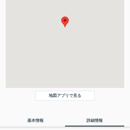
地図アプリで見る
基本情報
詳細情報