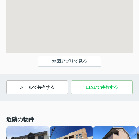
地図アプリで見る
メールで共有する
LINEで共有する
近隣の物件