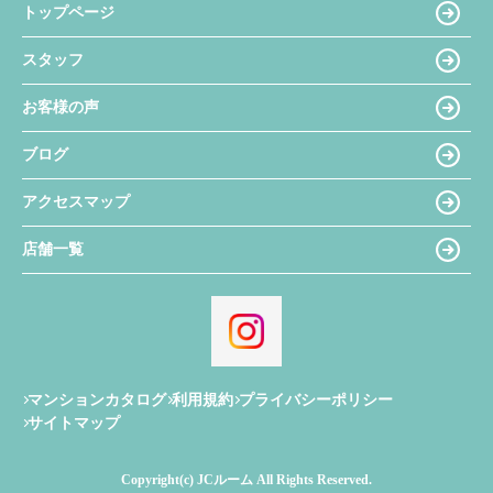
トップページ
スタッフ
お客様の声
ブログ
アクセスマップ
店舗一覧
マンションカタログ
利用規約
プライバシーポリシー
サイトマップ
Copyright(c) JCルーム All Rights Reserved.