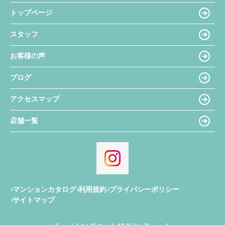
トップページ
スタッフ
お客様の声
ブログ
アクセスマップ
店舗一覧
マンションカタログ
利用規約
プライバシーポリシー
サイトマップ