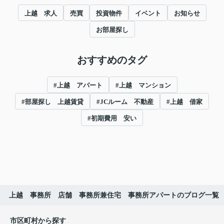
上越 求人
売買
投資物件
イベント
お知らせ
お部屋探し
おすすめのタグ
#上越 アパート
#上越 マンション
#部屋探し 上越賃貸
#JCルーム 不動産
#上越 借家
#初期費用 安い
上越 事務所 店舗 事務所兼住宅 事務所アパートのブログ一覧
市区町村から探す