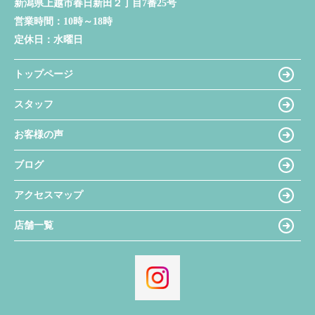
新潟県上越市春日新田２丁目7番25号
営業時間：
10時～18時
定休日：
水曜日
トップページ
スタッフ
お客様の声
ブログ
アクセスマップ
店舗一覧