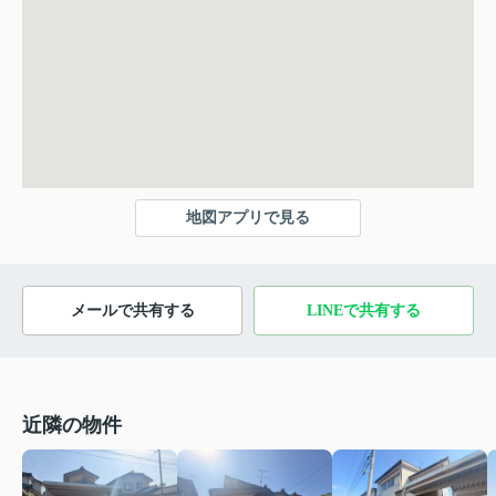
地図アプリで見る
メールで共有する
LINEで共有する
近隣の物件