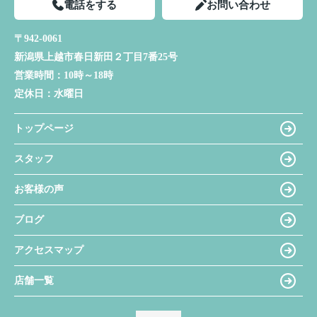
電話をする
お問い合わせ
〒942-0061
新潟県上越市春日新田２丁目7番25号
営業時間：
10時～18時
定休日：
水曜日
トップページ
スタッフ
お客様の声
ブログ
アクセスマップ
店舗一覧