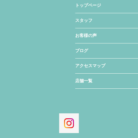
トップページ
スタッフ
お客様の声
ブログ
アクセスマップ
店舗一覧