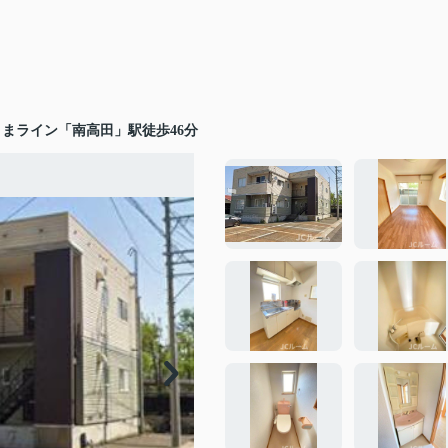
まライン「南高田」駅徒歩46分