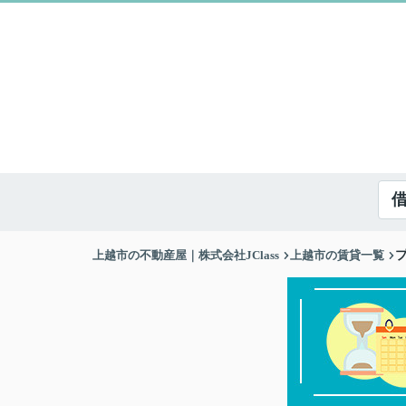
上越市の不動産屋｜株式会社JClass
上越市の賃貸一覧