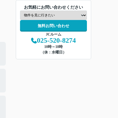
お気軽にお問い合わせください
無料お問い合わせ
JCルーム
025-520-8274
10時～18時
（休：水曜日）