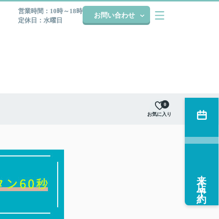
営業時間：10時～18時
お問い合わせ
定休日：水曜日
0
お気に入り
来店予約