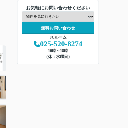
お気軽にお問い合わせください
無料お問い合わせ
JCルーム
025-520-8274
10時～18時
（休：水曜日）