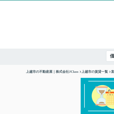
上越市の不動産屋｜株式会社JClass
上越市の賃貸一覧