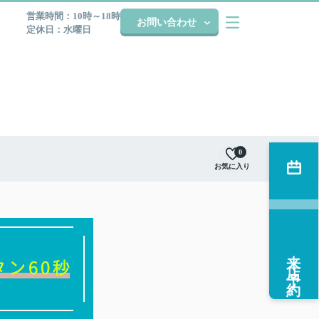
営業時間：10時～18時
お問い合わせ
定休日：水曜日
0
お気に入り
来店予約