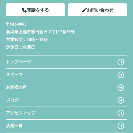
電話をする
お問い合わせ
〒942-0061
新潟県上越市春日新田２丁目7番25号
営業時間：
10時～18時
定休日：
水曜日
トップページ
スタッフ
お客様の声
ブログ
アクセスマップ
店舗一覧