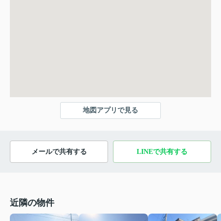
地図アプリで見る
メールで共有する
LINEで共有する
近隣の物件