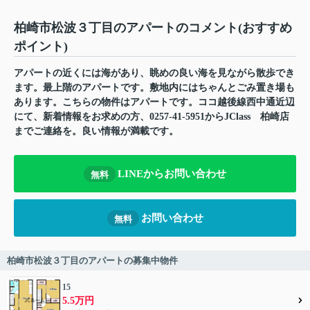
柏崎市松波３丁目のアパートのコメント(おすすめ
ポイント)
アパートの近くには海があり、眺めの良い海を見ながら散歩でき
ます。最上階のアパートです。敷地内にはちゃんとごみ置き場も
あります。こちらの物件はアパートです。ココ越後線西中通近辺
にて、新着情報をお求めの方、0257-41-5951からJClass 柏崎店
までご連絡を。良い情報が満載です。
LINEからお問い合わせ
無料
お問い合わせ
無料
柏崎市松波３丁目のアパートの募集中物件
15
5.5万円