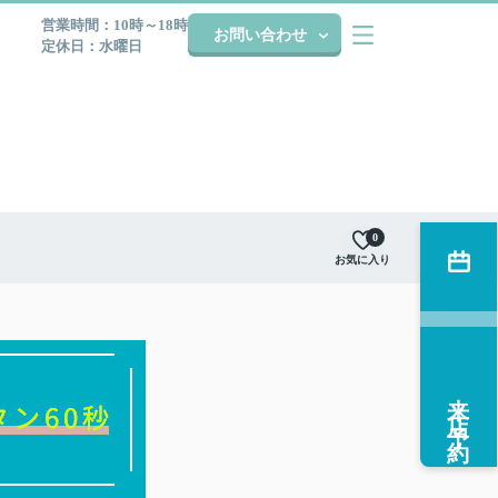
営業時間：10時～18時
お問い合わせ
定休日：水曜日
0
お気に入り
来店予約