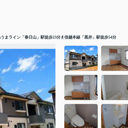
うまライン「春日山」駅徒歩23分
信越本線「黒井」駅徒歩54分