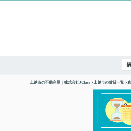
上越市の不動産屋｜株式会社JClass
上越市の賃貸一覧