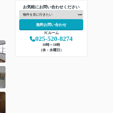
お気軽にお問い合わせください
無料お問い合わせ
JCルーム
025-520-8274
10時～18時
（休：水曜日）