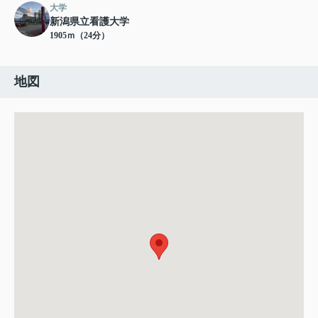
大学
新潟県立看護大学
1905ｍ（24分）
地図