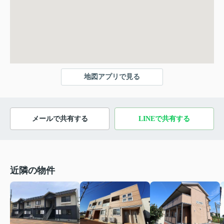
地図アプリで見る
メールで共有する
LINEで共有する
近隣の物件