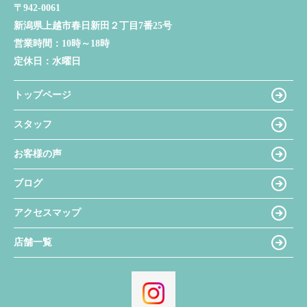
〒942-0061
新潟県上越市春日新田２丁目7番25号
営業時間：
10時～18時
定休日：
水曜日
トップページ
スタッフ
お客様の声
ブログ
アクセスマップ
店舗一覧